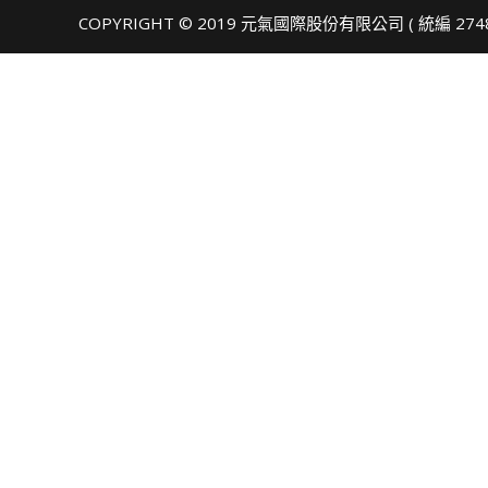
COPYRIGHT © 2019 元氣國際股份有限公司 ( 統編 274