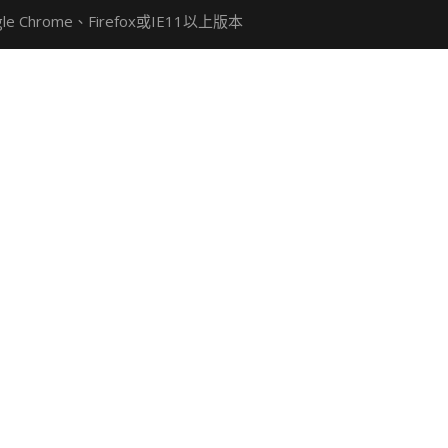
Chrome、Firefox或IE11以上版本