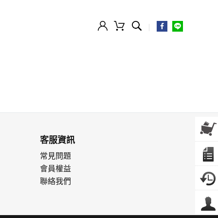
客服資訊
常見問題
會員權益
聯絡我們