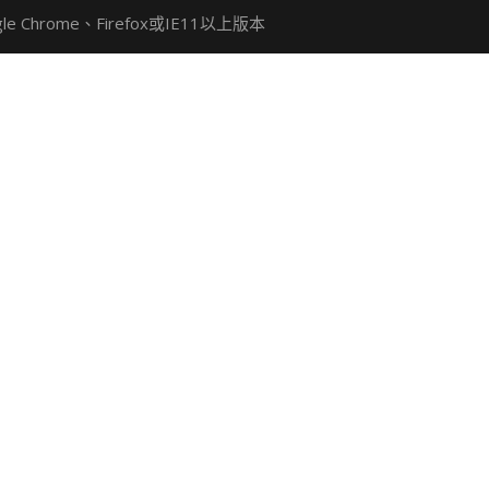
Chrome、Firefox或IE11以上版本