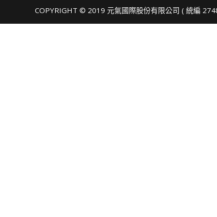
COPYRIGHT © 2019 元氣國際股份有限公司 ( 統編 274