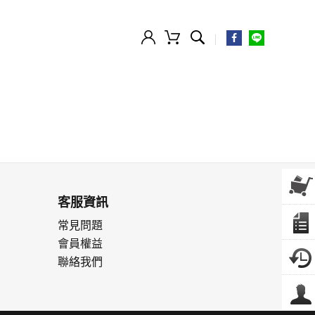
客服資訊
常見問題
會員權益
聯絡我們