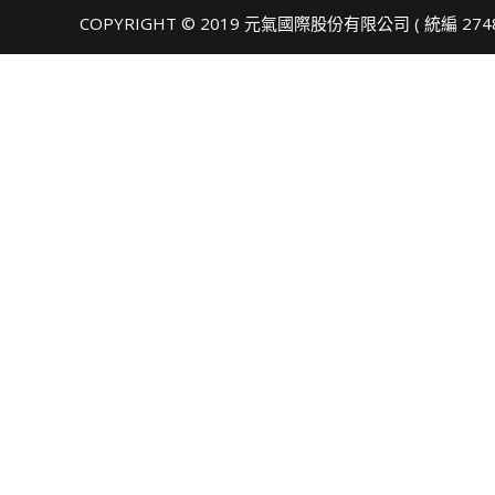
COPYRIGHT © 2019 元氣國際股份有限公司 ( 統編 274