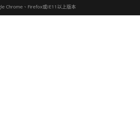
Chrome、Firefox或IE11以上版本