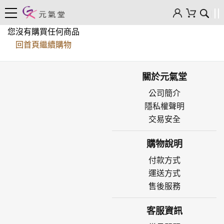
您沒有購買任何商品
回首頁繼續購物
關於元氣堂
公司簡介
隱私權聲明
交易安全
購物說明
付款方式
運送方式
售後服務
客服資訊