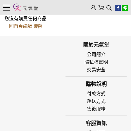
您沒有購買任何商品
回首頁繼續購物
關於元氣堂
公司簡介
隱私權聲明
交易安全
購物說明
付款方式
運送方式
售後服務
客服資訊