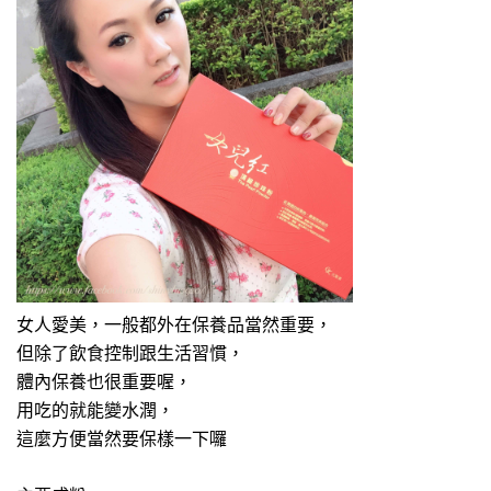
女人愛美，一般都外在保養品當然重要，
但除了飲食控制跟生活習慣，
體內保養也很重要喔，
用吃的就能變水潤，
這麼方便當然要保樣一下囉