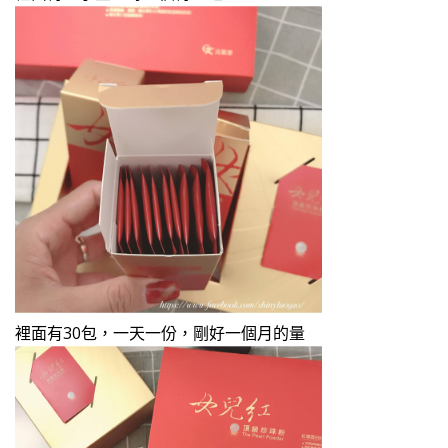
裡面有30包，一天一份，剛好一個月的量