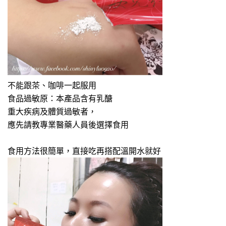
不能跟茶、咖啡一起服用
食品過敏原：本產品含有乳醣
重大疾病及體質過敏者，
應先請教專業醫藥人員後選擇食用
食用方法很簡單，直接吃再搭配溫開水就好